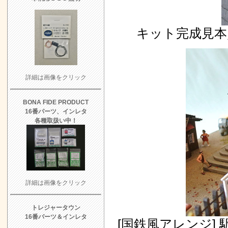
キット完成見本
詳細は画像をクリック
BONA FIDE PRODUCT
16番パーツ、インレタ
各種取扱い中！
詳細は画像をクリック
トレジャータウン
16番パーツ＆インレタ
[国鉄風アレンジ]