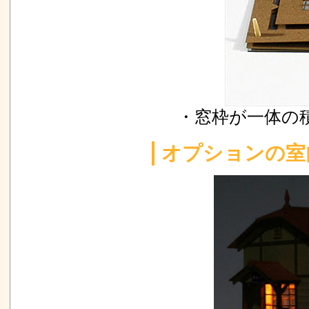
・窓枠が一体の
オプションの室