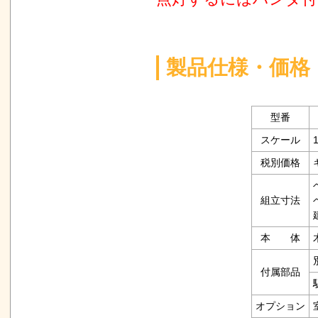
製品仕様・価格
型番
スケール
1
税別価格
組立寸法
本 体
付属部品
オプション