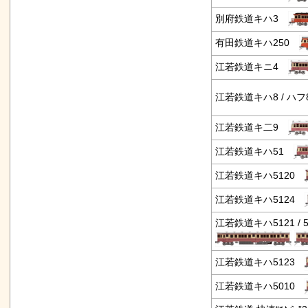
別府鉄道キハ3
有田鉄道キハ250
江若鉄道キニ4
江若鉄道キハ8 / ハ
江若鉄道キ二9
江若鉄道キハ51
江若鉄道キハ5120
江若鉄道キハ5124
江若鉄道キハ5121 / 5
江若鉄道キハ5123
江若鉄道キハ5010