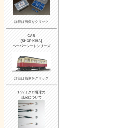
詳細は画像をクリック
CAB
[SHOP KIHA]
ペーパーシートシリーズ
詳細は画像をクリック
1.5Vミクロ電球
の
現況について