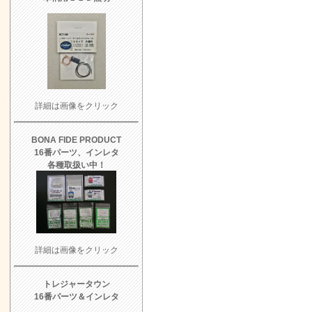
詳細は画像をクリック
BONA FIDE PRODUCT
16番
パーツ
、インレタ
各種取扱い中！
詳細は画像をクリック
トレジャータウン
16番
パーツ
＆インレタ