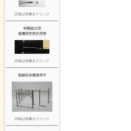
詳細は画像をクリック
特製組立済
蒸機用空気作用管
詳細は画像をクリック
架線柱各種発売中
詳細は画像をクリック